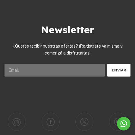
Newsletter
¿Querés recibir nuestras ofertas? ¡Registrate ya mismo y
comenzá a disfrutarlas!