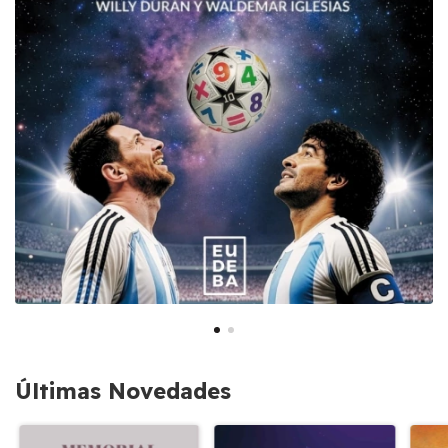
Últimas Novedades