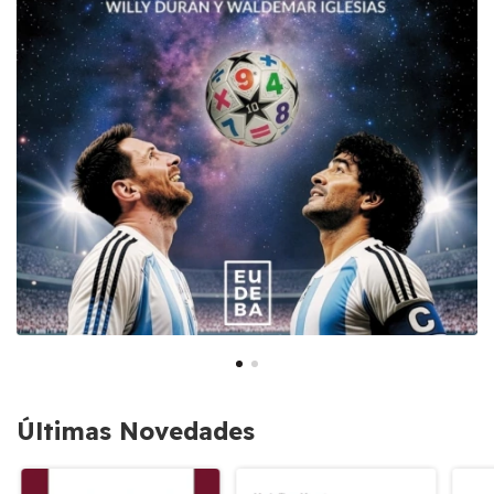
Últimas Novedades