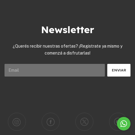
Newsletter
¿Querés recibir nuestras ofertas? ¡Registrate ya mismo y
comenzá a disfrutarlas!