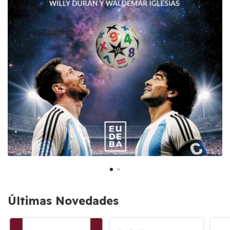
Últimas Novedades