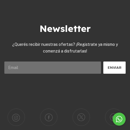
Newsletter
¿Querés recibir nuestras ofertas? ¡Registrate ya mismo y
comenzá a disfrutarlas!