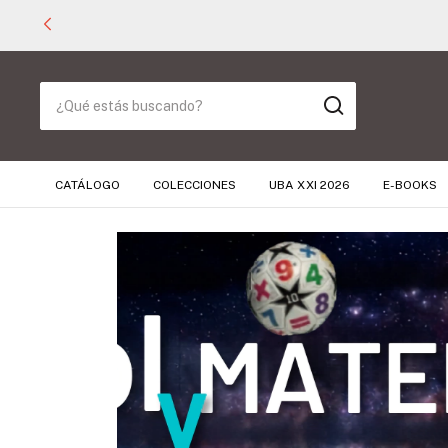
CATÁLOGO
COLECCIONES
UBA XXI 2026
E-BOOKS