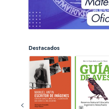
Destacados