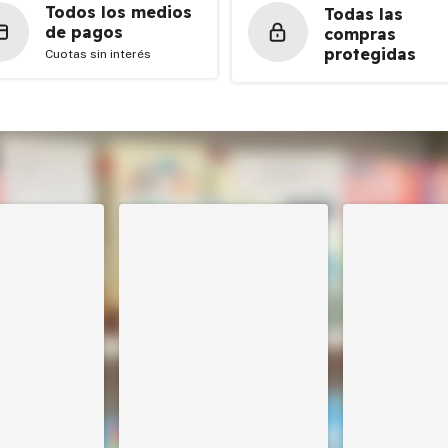
Todos los medios
Todas las
de pagos
compras
protegidas
Cuotas sin interés