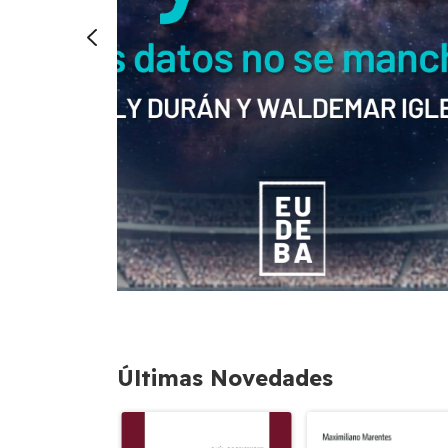
Últimas Novedades