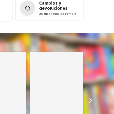
Cambios y
devoluciones
30 días fecha de compra