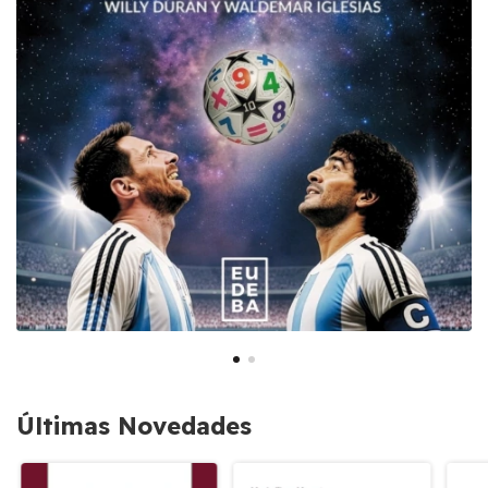
Últimas Novedades