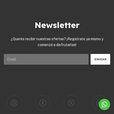
Newsletter
¿Querés recibir nuestras ofertas? ¡Registrate ya mismo y
comenzá a disfrutarlas!