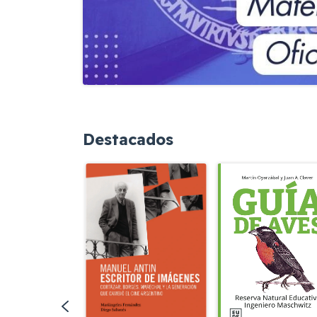
Destacados