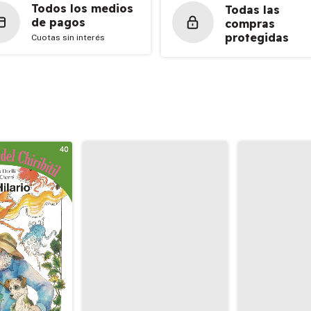
Todos los medios
Todas las
de pagos
compras
protegidas
Cuotas sin interés