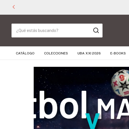
CATÁLOGO
COLECCIONES
UBA XXI 2026
E-BOOKS