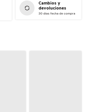
Cambios y
devoluciones
30 días fecha de compra