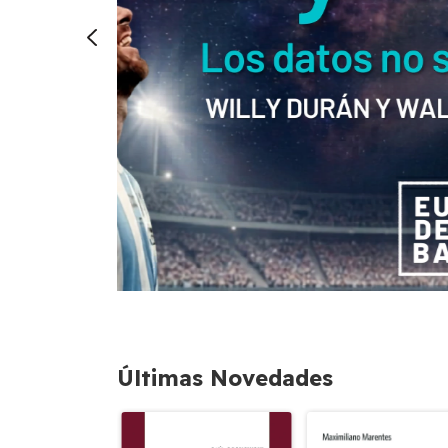
Últimas Novedades