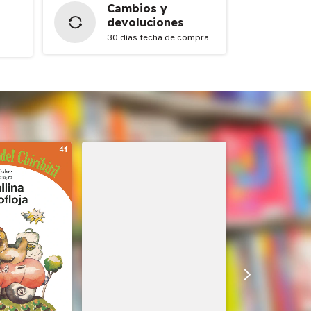
Cambios y
devoluciones
30 días fecha de compra