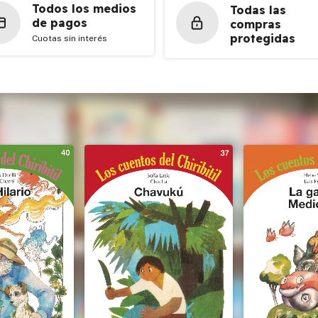
Todos los medios
Todas las
de pagos
compras
protegidas
Cuotas sin interés