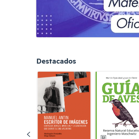
Destacados