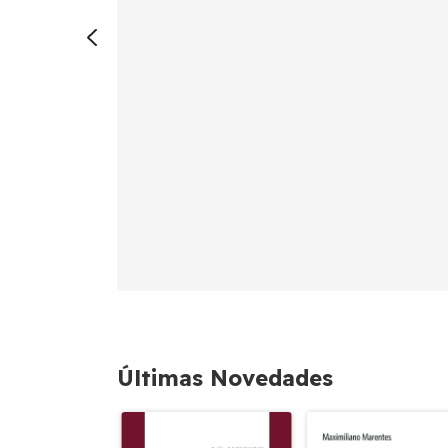
Últimas Novedades