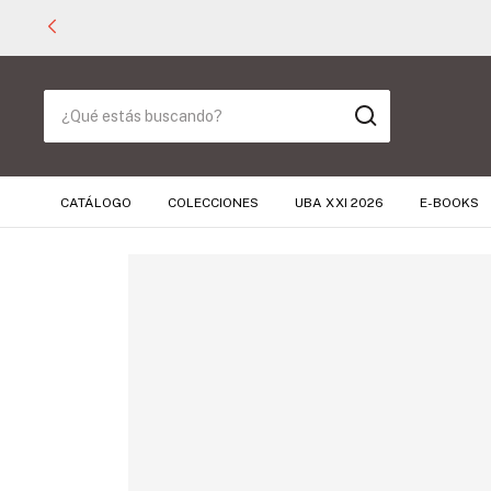
CATÁLOGO
COLECCIONES
UBA XXI 2026
E-BOOKS