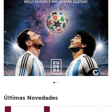
Últimas Novedades