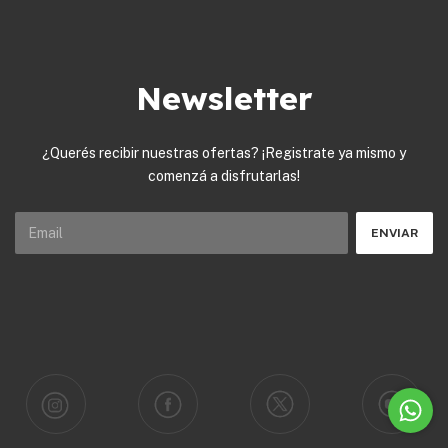
Newsletter
¿Querés recibir nuestras ofertas? ¡Registrate ya mismo y
comenzá a disfrutarlas!