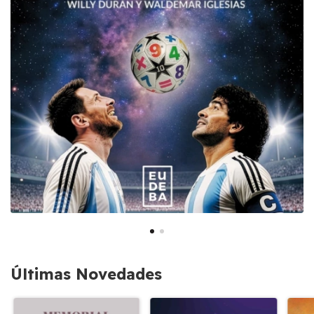
Últimas Novedades