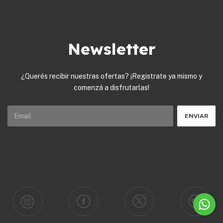
Newsletter
¿Querés recibir nuestras ofertas? ¡Registrate ya mismo y
comenzá a disfrutarlas!