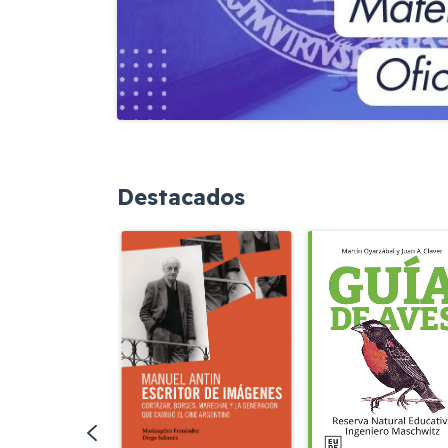
Destacados