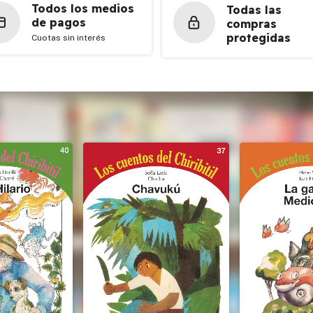
Todos los medios
Todas las
de pagos
compras
protegidas
Cuotas sin interés