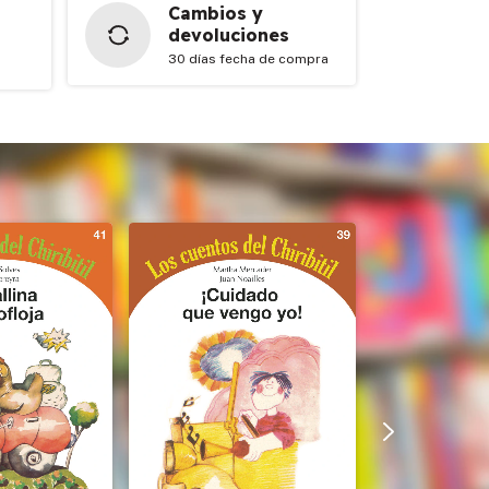
Cambios y
devoluciones
30 días fecha de compra