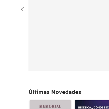
Últimas Novedades