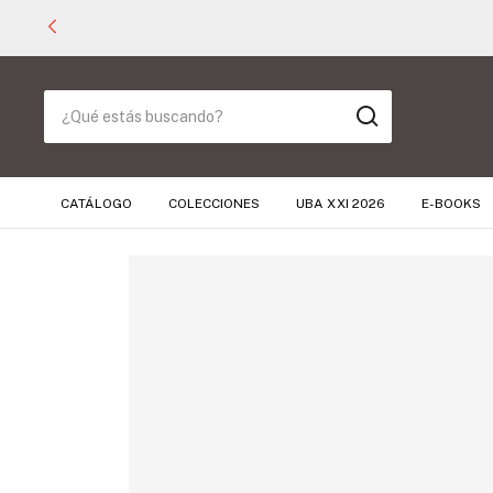
CATÁLOGO
COLECCIONES
UBA XXI 2026
E-BOOKS