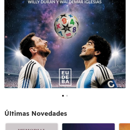
Últimas Novedades