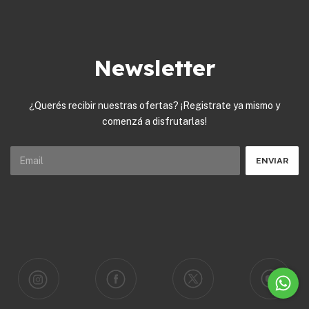
Newsletter
¿Querés recibir nuestras ofertas? ¡Registrate ya mismo y
comenzá a disfrutarlas!