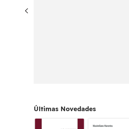
Últimas Novedades