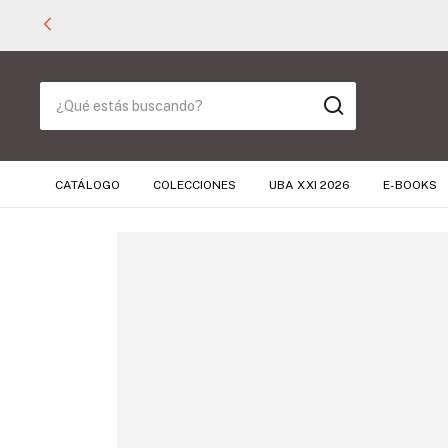
CATÁLOGO
COLECCIONES
UBA XXI 2026
E-BOOKS