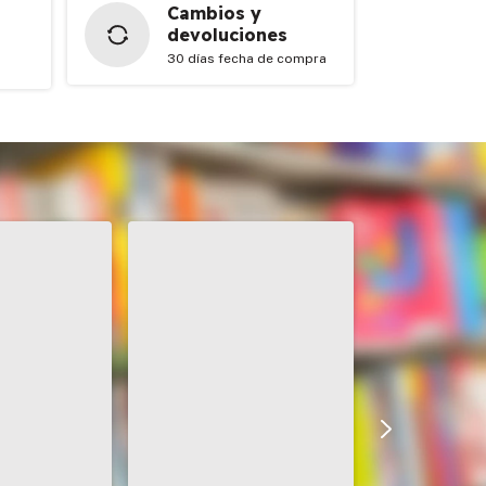
Cambios y
devoluciones
30 días fecha de compra