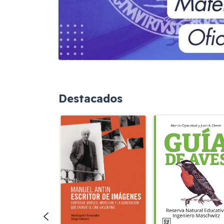
Destacados