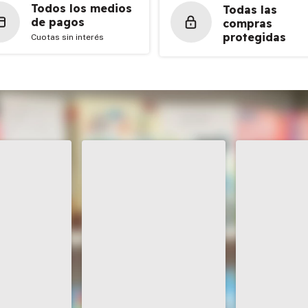
Todos los medios
Todas las
de pagos
compras
protegidas
Cuotas sin interés