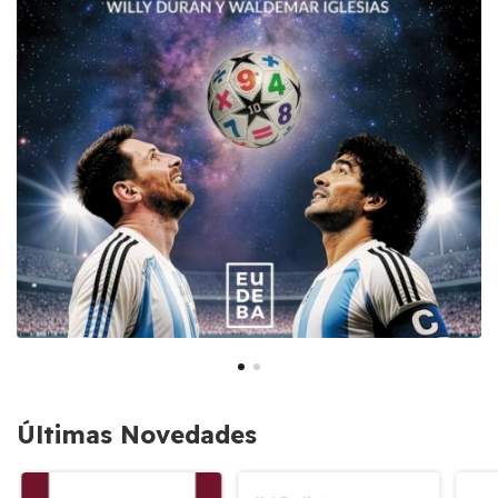
Últimas Novedades