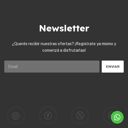
Newsletter
¿Querés recibir nuestras ofertas? ¡Registrate ya mismo y
comenzá a disfrutarlas!