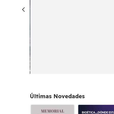
Últimas Novedades