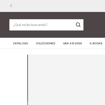
CATÁLOGO
COLECCIONES
UBA XXI 2026
E-BOOKS