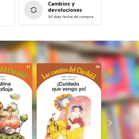
Cambios y
devoluciones
30 días fecha de compra