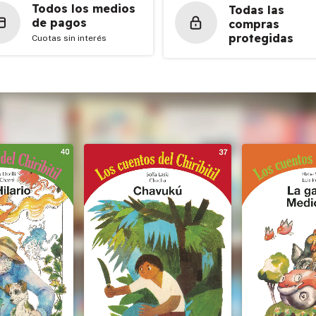
Todos los medios
Todas las
de pagos
compras
protegidas
Cuotas sin interés