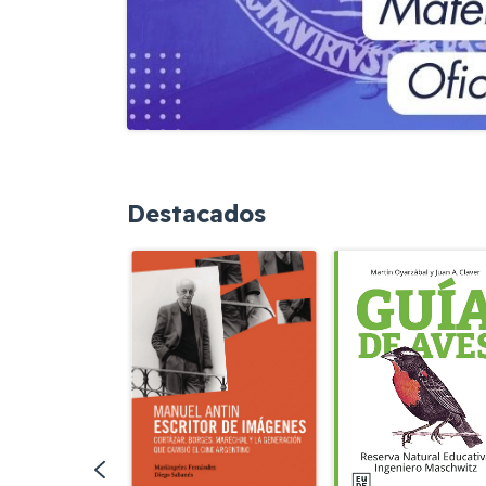
Destacados