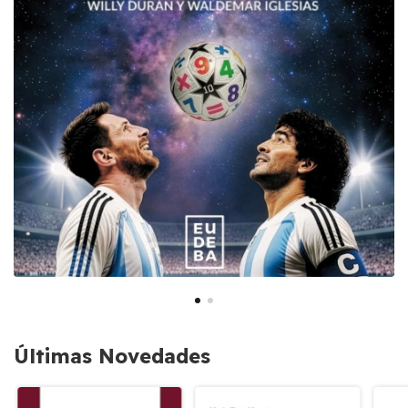
Últimas Novedades