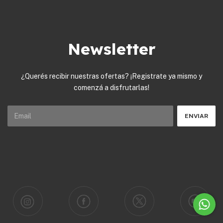
Newsletter
¿Querés recibir nuestras ofertas? ¡Registrate ya mismo y
comenzá a disfrutarlas!