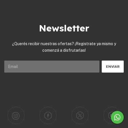
Newsletter
¿Querés recibir nuestras ofertas? ¡Registrate ya mismo y
comenzá a disfrutarlas!