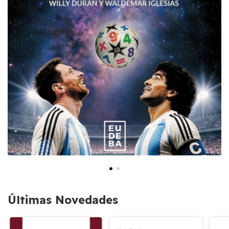
Últimas Novedades